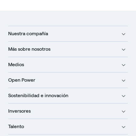
Nuestra compañía
Más sobre nosotros
Medios
Open Power
Sostenibilidad e innovación
Inversores
Talento