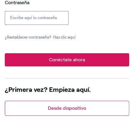
Contraseña
¿Restablecer contraseña?
Haz clic aquí
Conéctate ahora
¿Primera vez? Empieza aquí.
Desde dispositivo