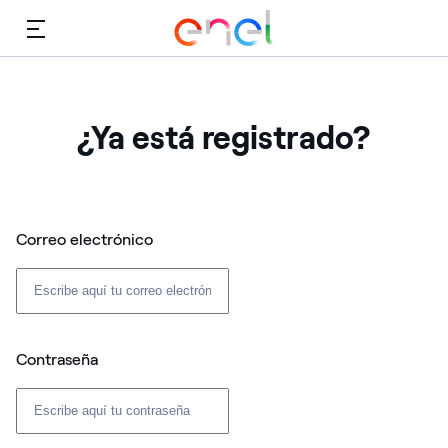
Menú
¿Ya está registrado?
Correo electrónico
Contraseña