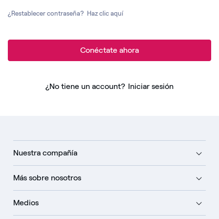
¿Restablecer contraseña?
Haz clic aquí
Conéctate ahora
¿No tiene un account?
Iniciar sesión
Nuestra compañía
Más sobre nosotros
Medios