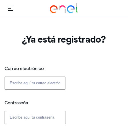
Menú
¿Ya está registrado?
Correo electrónico
Contraseña