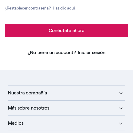
¿Restablecer contraseña?
Haz clic aquí
Conéctate ahora
¿No tiene un account?
Iniciar sesión
Nuestra compañía
Más sobre nosotros
Medios