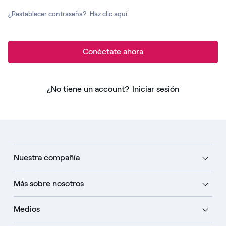
¿Restablecer contraseña?
Haz clic aquí
Conéctate ahora
¿No tiene un account?
Iniciar sesión
Nuestra compañía
Más sobre nosotros
Medios