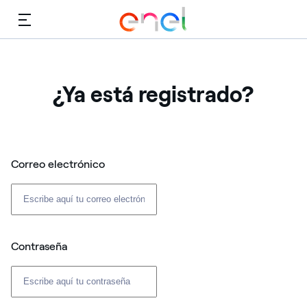
Menú
¿Ya está registrado?
Correo electrónico
Contraseña