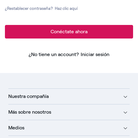
¿Restablecer contraseña?
Haz clic aquí
Conéctate ahora
¿No tiene un account?
Iniciar sesión
Nuestra compañía
Más sobre nosotros
Medios