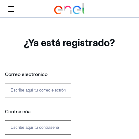
Menú
¿Ya está registrado?
Correo electrónico
Contraseña