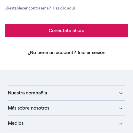
¿Restablecer contraseña?
Haz clic aquí
Conéctate ahora
¿No tiene un account?
Iniciar sesión
Nuestra compañía
Más sobre nosotros
Medios