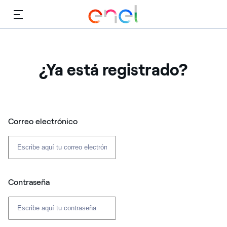
Menú
¿Ya está registrado?
Correo electrónico
Contraseña