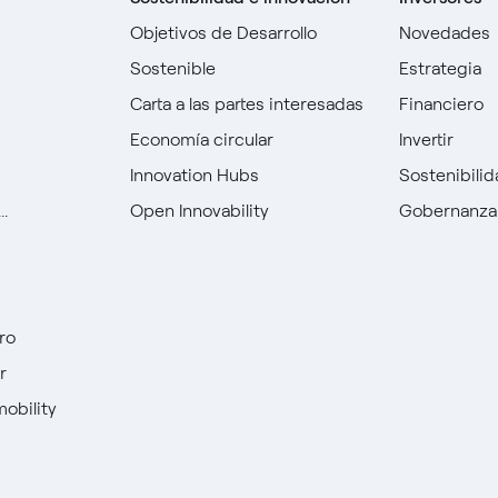
Objetivos de Desarrollo
Novedades
Sostenible
Estrategia
Carta a las partes interesadas
Financiero
Economía circular
Invertir
Innovation Hubs
Sostenibili
.
Open Innovability
Gobernanza
ro
r
mobility