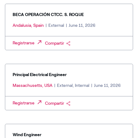
BECA OPERACIÓN CTCC. S. ROQUE
Andalusia, Spain
|
External
|
June 11, 2026
Registrarse
Compartir
Principal Electrical Engineer
Massachusetts, USA
|
External, Internal
|
June 11, 2026
Registrarse
Compartir
Wind Engineer