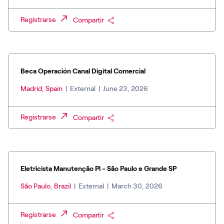
Registrarse
Compartir
Beca Operación Canal Digital Comercial
Madrid, Spain
|
External
|
June 23, 2026
Registrarse
Compartir
Eletricista Manutenção Pl - São Paulo e Grande SP
São Paulo, Brazil
|
External
|
March 30, 2026
Registrarse
Compartir