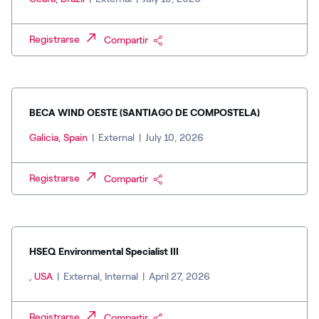
Registrarse
Compartir
BECA WIND OESTE (SANTIAGO DE COMPOSTELA)
Galicia, Spain
|
External
|
July 10, 2026
Registrarse
Compartir
HSEQ Environmental Specialist III
, USA
|
External, Internal
|
April 27, 2026
Registrarse
Compartir