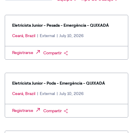
Eletricista Junior - Pesada - Emergência - QUIXADÁ
Ceará, Brazil
|
External
|
July 10, 2026
Registrarse
Compartir
Eletricista Junior - Poda - Emergência - QUIXADÁ
Ceará, Brazil
|
External
|
July 10, 2026
Registrarse
Compartir