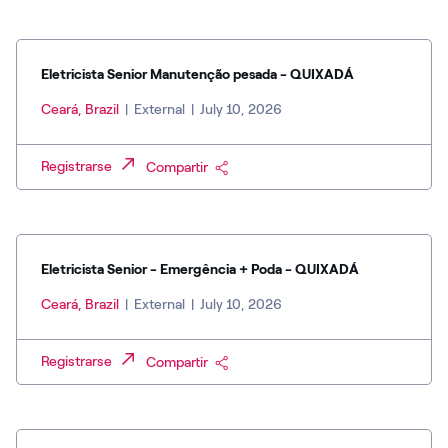
Eletricista Senior Manutenção pesada - QUIXADÁ
Ceará, Brazil
|
External
|
July 10, 2026
Registrarse
Compartir
Eletricista Senior - Emergência + Poda - QUIXADÁ
Ceará, Brazil
|
External
|
July 10, 2026
Registrarse
Compartir