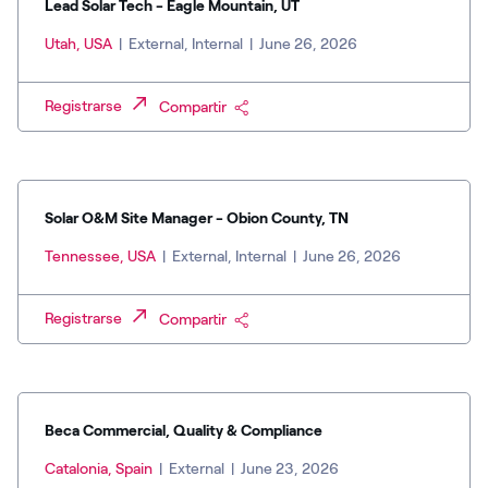
Lead Solar Tech - Eagle Mountain, UT
Utah, USA
|
External, Internal
|
June 26, 2026
Registrarse
Compartir
Solar O&M Site Manager - Obion County, TN
Tennessee, USA
|
External, Internal
|
June 26, 2026
Registrarse
Compartir
Beca Commercial, Quality & Compliance
Catalonia, Spain
|
External
|
June 23, 2026