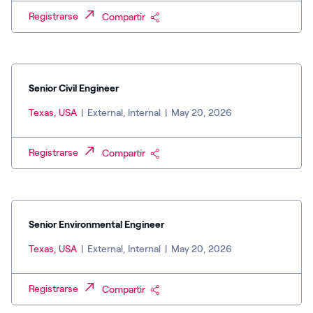
Registrarse
Compartir
Senior Civil Engineer
Texas, USA
|
External, Internal
|
May 20, 2026
Registrarse
Compartir
Senior Environmental Engineer
Texas, USA
|
External, Internal
|
May 20, 2026
Registrarse
Compartir