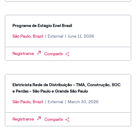
Programa de Estágio Enel Brasil
São Paulo, Brazil
|
External
|
June 11, 2026
Registrarse
Compartir
Eletricista Rede de Distribuição - TMA, Construção, SOC
e Perdas - São Paulo e Grande São Paulo
São Paulo, Brazil
|
External
|
March 30, 2026
Registrarse
Compartir