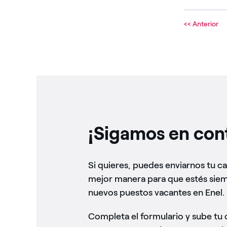
<< Anterior
¡Sigamos en con
Si quieres, puedes enviarnos tu c
mejor manera para que estés siem
nuevos puestos vacantes en Enel.
Completa el formulario y sube tu