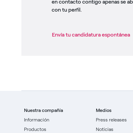
en contacto contigo apenas se ab
con tu perfil.
Envía tu candidatura espontánea
Nuestra compañía
Medios
Información
Press releases
Productos
Noticias