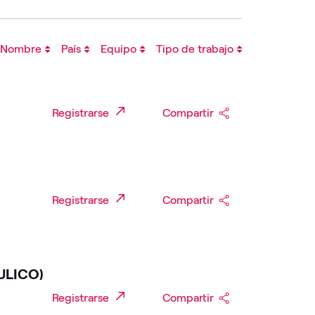
Nombre
País
Equipo
Tipo de trabajo
Registrarse
Compartir
Registrarse
Compartir
ULICO)
Registrarse
Compartir