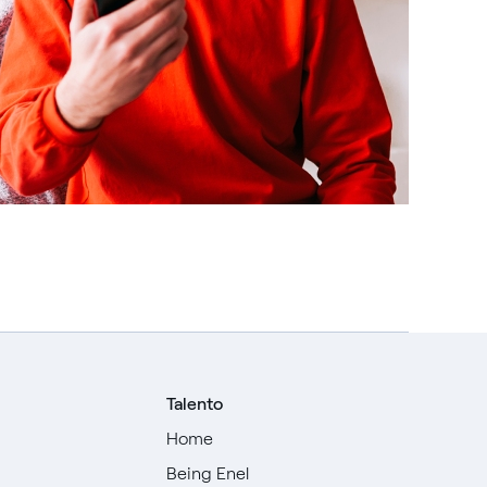
Talento
Home
Being Enel