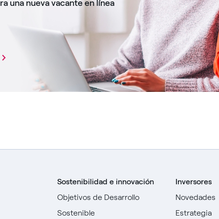
ra una nueva vacante en línea
Sostenibilidad e innovación
Inversores
Objetivos de Desarrollo
Novedades
Sostenible
Estrategia