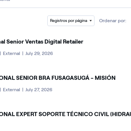
Ordenar por:
Registros por página
al Senior Ventas Digital Retailer
|
External
|
July 29, 2026
ONAL SENIOR BRA FUSAGASUGÁ - MISIÓN
|
External
|
July 27, 2026
ONAL EXPERT SOPORTE TÉCNICO CIVIL (HIDRA
N