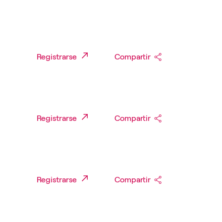
Registrarse
Compartir
Registrarse
Compartir
Registrarse
Compartir