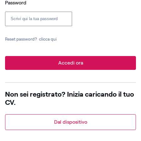
Password
Reset password?
clicca qui
Accedi ora
Non sei registrato? Inizia caricando il tuo
CV.
Dal dispositivo