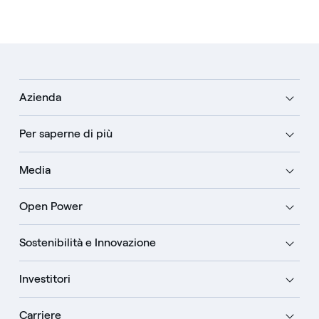
Azienda
Per saperne di più
Media
Open Power
Sostenibilità e Innovazione
Investitori
Carriere