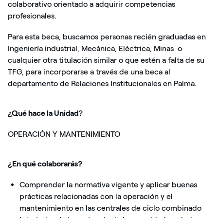
colaborativo orientado a adquirir competencias
profesionales.
Para esta beca, buscamos personas recién graduadas en
Ingeniería industrial, Mecánica, Eléctrica, Minas
o
cualquier otra titulación similar o que estén a falta de su
TFG, para incorporarse a través de una beca al
departamento de Relaciones Institucionales en Palma.
¿Qué hace la Unidad
?
OPERACIÓN Y MANTENIMIENTO
¿En qué colaborarás?
Comprender la normativa vigente y aplicar buenas
prácticas relacionadas con la operación y el
mantenimiento en las centrales de ciclo combinado