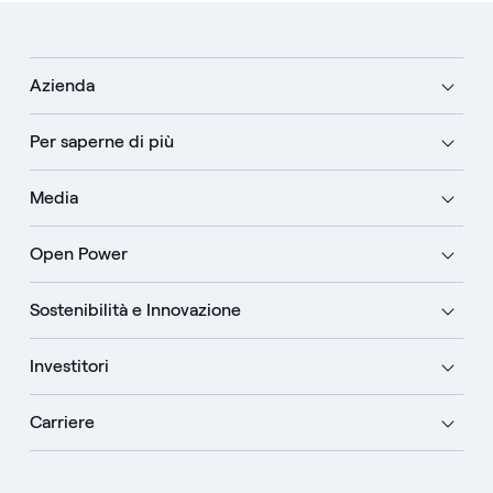
Azienda
Per saperne di più
Media
Open Power
Sostenibilità e Innovazione
Investitori
Carriere