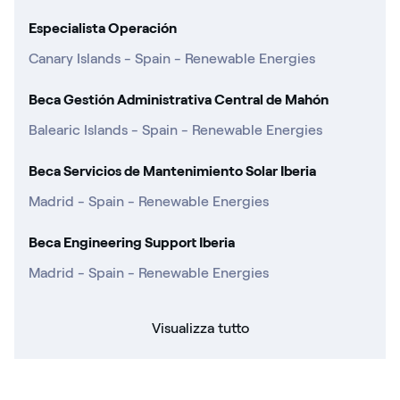
Especialista Operación
Canary Islands - Spain - Renewable Energies
Beca Gestión Administrativa Central de Mahón
Balearic Islands - Spain - Renewable Energies
Beca Servicios de Mantenimiento Solar Iberia
Madrid - Spain - Renewable Energies
Beca Engineering Support Iberia
Madrid - Spain - Renewable Energies
Visualizza tutto