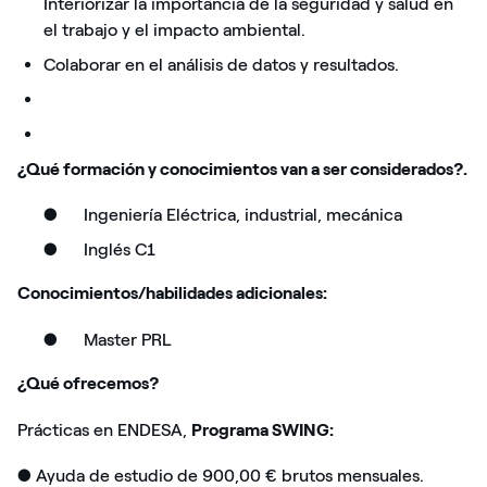
Interiorizar la importancia de la seguridad y salud en
el trabajo y el impacto ambiental.
Colaborar en el análisis de datos y resultados.
¿Qué formación y conocimientos van a ser considerados?.
●
Ingeniería Eléctrica, industrial, mecánica
●
Inglés C1
Conocimientos/habilidades adicionales:
●
Master PRL
¿Qué ofrecemos?
Prácticas en ENDESA,
Programa SWING:
● Ayuda de estudio de 900,00 € brutos mensuales.