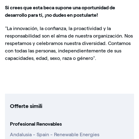
Si crees que esta beca supone una oportunidad de
desarrollo para ti, ¡no dudes en postularte!
"La innovación, la confianza, la proactividad y la
responsabilidad son el alma de nuestra organización. Nos
respetamos y celebramos nuestra diversidad. Contamos
con todas las personas, independientemente de sus
capacidades, edad, sexo, raza o género".
Offerte simili
Profesional Renovables
Andalusia - Spain - Renewable Energies