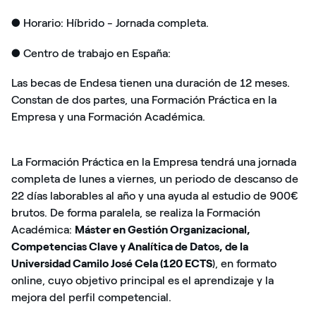
● Horario: Híbrido - Jornada completa.
● Centro de trabajo en España:
Las becas de Endesa tienen una duración de 12 meses.
Constan de dos partes, una Formación Práctica en la
Empresa y una Formación Académica.
La Formación Práctica en la Empresa tendrá una jornada
completa de lunes a viernes, un periodo de descanso de
22 días laborables al año y una ayuda al estudio de 900€
brutos. De forma paralela, se realiza la Formación
Académica:
Máster en Gestión Organizacional,
Competencias Clave y Analítica de Datos, de la
Universidad Camilo José Cela (120 ECTS
), en formato
online, cuyo objetivo principal es el aprendizaje y la
mejora del perfil competencial.