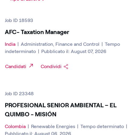
Job ID 18593
AFC- Taxation Manager
India
|
Administration, Finance and Control
|
Tempo
indeterminato
|
Pubblicato il: August 07, 2026
Candidati
Condividi
Job ID 23348
PROFESIONAL SENIOR AMBIENTAL – EL
QUIMBO - MISIÓN
Colombia
|
Renewable Energies
|
Tempo determinato
|
Pubblicato il: August 06, 2026