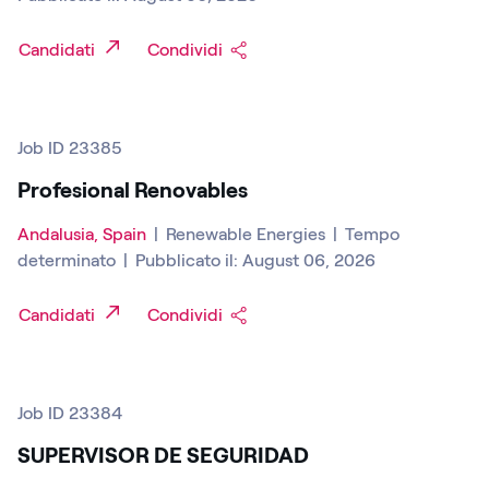
Candidati
Condividi
Job ID 23385
Profesional Renovables
Andalusia, Spain
|
Renewable Energies
|
Tempo
determinato
|
Pubblicato il: August 06, 2026
Candidati
Condividi
Job ID 23384
SUPERVISOR DE SEGURIDAD