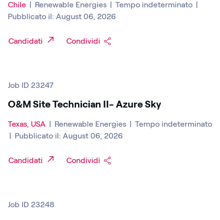
Chile
|
Renewable Energies
|
Tempo indeterminato
|
Pubblicato il: August 06, 2026
Candidati
Condividi
Job ID 23247
O&M Site Technician II- Azure Sky
Texas, USA
|
Renewable Energies
|
Tempo indeterminato
|
Pubblicato il: August 06, 2026
Candidati
Condividi
Job ID 23248