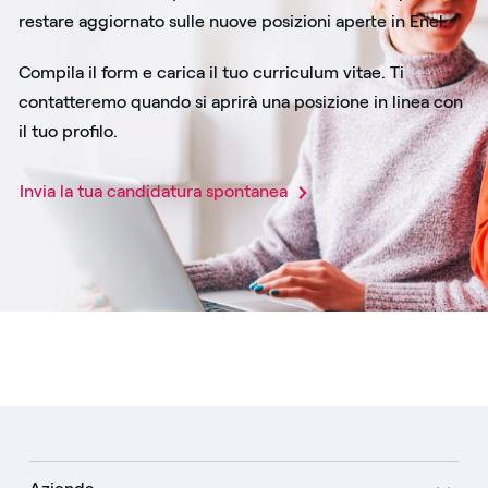
restare aggiornato sulle nuove posizioni aperte in Enel.
Compila il form e carica il tuo curriculum vitae. Ti
contatteremo quando si aprirà una posizione in linea con
il tuo profilo.
Invia la tua candidatura spontanea​