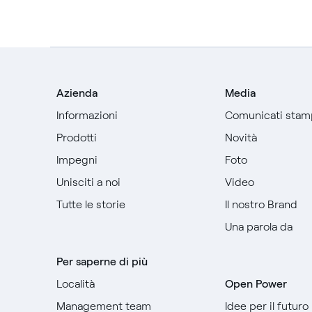
Azienda
Media
Informazioni
Comunicati stam
Prodotti
Novità
Impegni
Foto
Unisciti a noi
Video
Tutte le storie
Il nostro Brand
Una parola da
Per saperne di più
Località
Open Power
Management team
Idee per il futuro