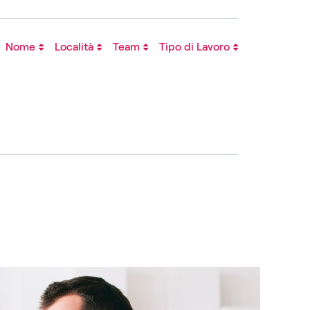
Nome
Località
Team
Tipo di Lavoro