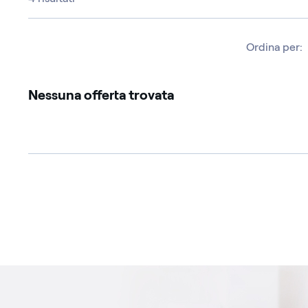
Ordina per:
Nessuna offerta trovata