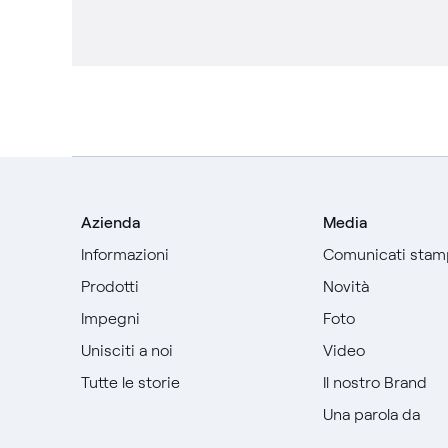
Azienda
Media
Informazioni
Comunicati stam
Prodotti
Novità
Impegni
Foto
Unisciti a noi
Video
Tutte le storie
Il nostro Brand
Una parola da