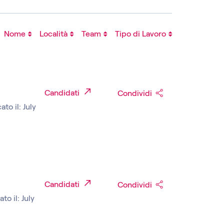
Nome
Località
Team
Tipo di Lavoro
Candidati
Condividi
ato il: July
Candidati
Condividi
to il: July