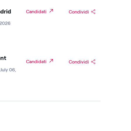
drid
Candidati
Condividi
, 2026
ent
Candidati
Condividi
 July 06,