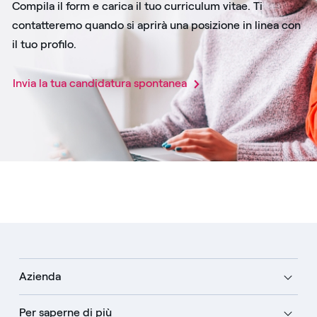
Compila il form e carica il tuo curriculum vitae. Ti
contatteremo quando si aprirà una posizione in linea con
il tuo profilo.
Invia la tua candidatura spontanea​
Azienda
Per saperne di più