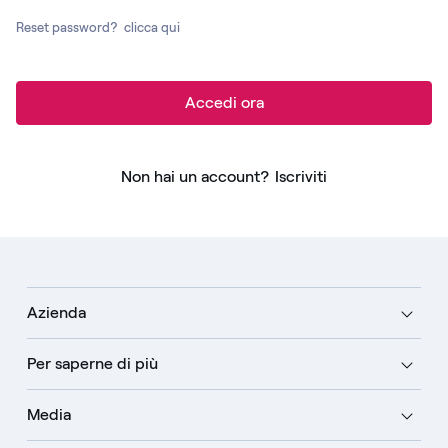
Reset password?
clicca qui
Accedi ora
Non hai un account?
Iscriviti
Azienda
Per saperne di più
Media