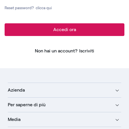
Reset password?
clicca qui
Accedi ora
Non hai un account?
Iscriviti
Azienda
Per saperne di più
Media