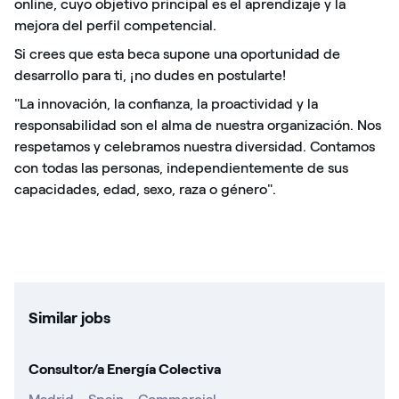
online, cuyo objetivo principal es el aprendizaje y la
mejora del perfil competencial.
Si crees que esta beca supone una oportunidad de
desarrollo para ti, ¡no dudes en postularte!
"La innovación, la confianza, la proactividad y la
responsabilidad son el alma de nuestra organización. Nos
respetamos y celebramos nuestra diversidad. Contamos
con todas las personas, independientemente de sus
capacidades, edad, sexo, raza o género".
Similar jobs
Consultor/a Energía Colectiva