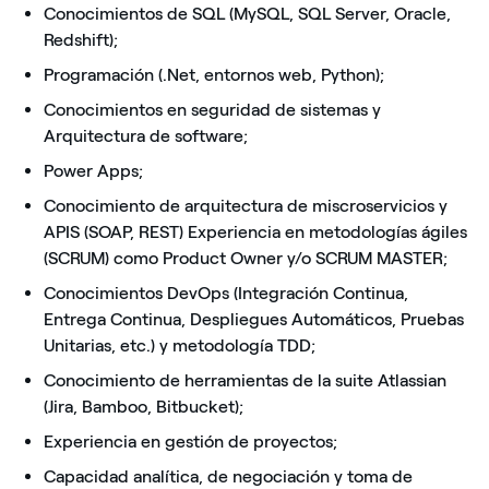
Conocimientos de SQL (MySQL, SQL Server, Oracle,
Redshift);
Programación (.Net, entornos web, Python);
Conocimientos en seguridad de sistemas y
Arquitectura de software;
Power Apps;
Conocimiento de arquitectura de miscroservicios y
APIS (SOAP, REST) Experiencia en metodologías ágiles
(SCRUM) como Product Owner y/o SCRUM MASTER;
Conocimientos DevOps (Integración Continua,
Entrega Continua, Despliegues Automáticos, Pruebas
Unitarias, etc.) y metodología TDD;
Conocimiento de herramientas de la suite Atlassian
(Jira, Bamboo, Bitbucket);
Experiencia en gestión de proyectos;
Capacidad analítica, de negociación y toma de