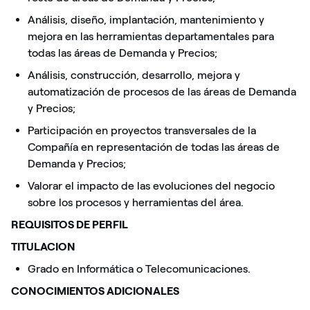
Análisis, diseño, implantación, mantenimiento y
mejora en las herramientas departamentales para
todas las áreas de Demanda y Precios;
Análisis, construcción, desarrollo, mejora y
automatización de procesos de las áreas de Demanda
y Precios;
Participación en proyectos transversales de la
Compañía en representación de todas las áreas de
Demanda y Precios;
Valorar el impacto de las evoluciones del negocio
sobre los procesos y herramientas del área.
REQUISITOS DE PERFIL
TITULACION
Grado en Informática o Telecomunicaciones.
CONOCIMIENTOS ADICIONALES