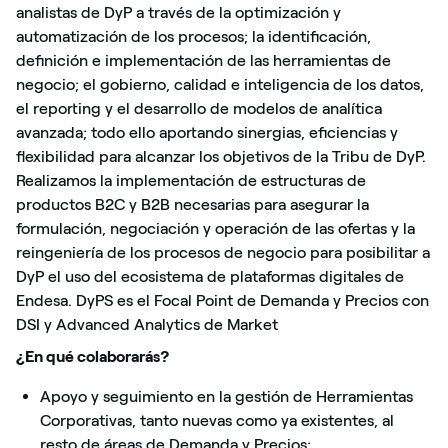
analistas de DyP a través de la optimización y
automatización de los procesos; la identificación,
definición e implementación de las herramientas de
negocio; el gobierno, calidad e inteligencia de los datos,
el reporting y el desarrollo de modelos de analítica
avanzada; todo ello aportando sinergias, eficiencias y
flexibilidad para alcanzar los objetivos de la Tribu de DyP.
Realizamos la implementación de estructuras de
productos B2C y B2B necesarias para asegurar la
formulación, negociación y operación de las ofertas y la
reingeniería de los procesos de negocio para posibilitar a
DyP el uso del ecosistema de plataformas digitales de
Endesa. DyPS es el Focal Point de Demanda y Precios con
DSI y Advanced Analytics de Market
¿En qué colaborarás?
Apoyo y seguimiento en la gestión de Herramientas
Corporativas, tanto nuevas como ya existentes, al
resto de áreas de Demanda y Precios;