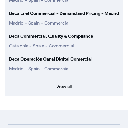
Madrid - Spain - Commercial
Beca Enel Commercial - Demand and Pricing - Madrid
Madrid - Spain - Commercial
Beca Commercial, Quality & Compliance
Catalonia - Spain - Commercial
Beca Operación Canal Digital Comercial
Madrid - Spain - Commercial
View all