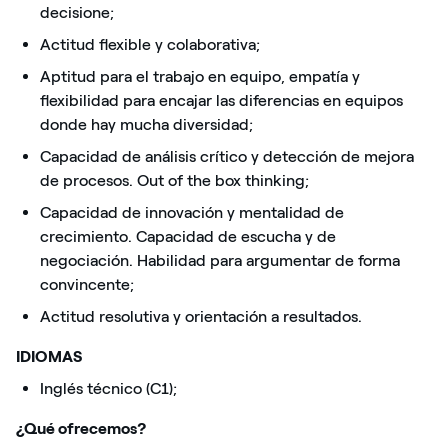
decisione;
Actitud flexible y colaborativa;
Aptitud para el trabajo en equipo, empatía y
flexibilidad para encajar las diferencias en equipos
donde hay mucha diversidad;
Capacidad de análisis crítico y detección de mejora
de procesos. Out of the box thinking;
Capacidad de innovación y mentalidad de
crecimiento. Capacidad de escucha y de
negociación. Habilidad para argumentar de forma
convincente;
Actitud resolutiva y orientación a resultados.
IDIOMAS
Inglés técnico (C1);
¿Qué ofrecemos?