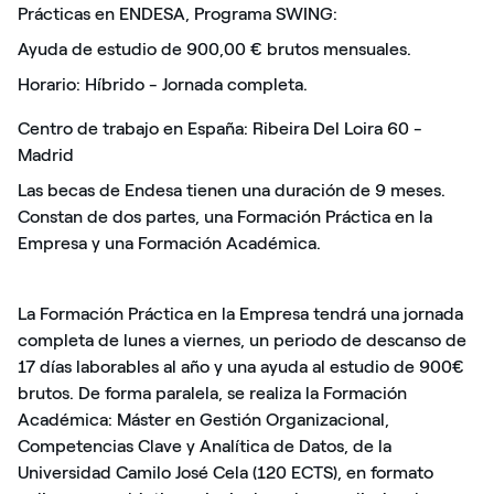
Prácticas en ENDESA, Programa SWING:
Ayuda de estudio de 900,00 € brutos mensuales.
Horario: Híbrido - Jornada completa.
Centro de trabajo en España: Ribeira Del Loira 60 -
Madrid
Las becas de Endesa tienen una duración de 9 meses.
Constan de dos partes, una Formación Práctica en la
Empresa y una Formación Académica.
La Formación Práctica en la Empresa tendrá una jornada
completa de lunes a viernes, un periodo de descanso de
17 días laborables al año y una ayuda al estudio de 900€
brutos. De forma paralela, se realiza la Formación
Académica: Máster en Gestión Organizacional,
Competencias Clave y Analítica de Datos, de la
Universidad Camilo José Cela (120 ECTS), en formato