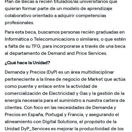
Plan de Becas a recién titulados/as universitarios que
quieran formar parte de un modelo de aprendizaje
colaborativo orientado a adquirir competencias
profesionales.
Para esta beca, buscamos personas recién graduadas en
Informática o Telecomunicacions o similares, o que estén
a falta de su TFG, para incorporarse a través de una beca
al departamento de Demand and Price Services.
¿Qué hace la Unidad?
Demanda y Precios (DyP) es un área multidisciplinar
perteneciente a la línea de negocio de Market que actúa
como puente y enlace entre la actividad de
comercialización de Electricidad y Gas y la gestión de la
energía necesaria para el suministro a nuestra cartera de
clientes. Con foco en las necesidades de Demanda y
Precios en España, Portugal y Francia, y asegurando el
alineamiento con Digital Solutions, el propósito de la
Unidad DyP_Services es mejorar la productividad de los