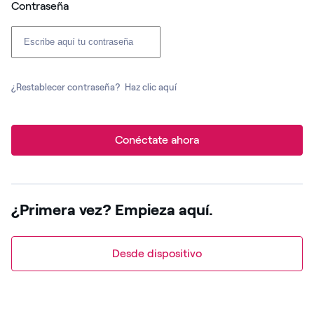
Contraseña
¿Restablecer contraseña?
Haz clic aquí
Conéctate ahora
¿Primera vez? Empieza aquí.
Desde dispositivo