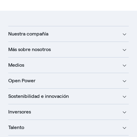
Nuestra compañía
Más sobre nosotros
Medios
Open Power
Sostenibilidad e innovación
Inversores
Talento