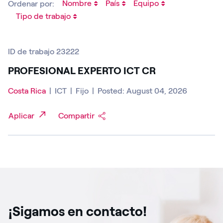
Nombre
País
Equipo
Ordenar por:
Tipo de trabajo
ID de trabajo 23222
PROFESIONAL EXPERTO ICT CR
Costa Rica
|
ICT
|
Fijo
|
Posted: August 04, 2026
Aplicar
Compartir
¡Sigamos en contacto!