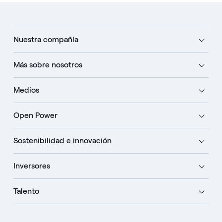
Nuestra compañía
Más sobre nosotros
Medios
Open Power
Sostenibilidad e innovación
Inversores
Talento