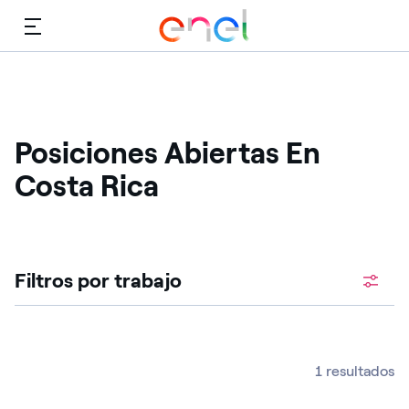
Menú
Posiciones Abiertas En
Costa Rica ​
Filtros por trabajo
1 resultados