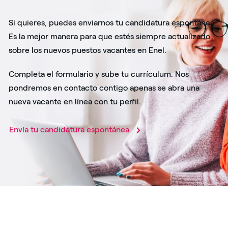
Si quieres, puedes enviarnos tu candidatura espontánea.
Es la mejor manera para que estés siempre actualizado
sobre los nuevos puestos vacantes en Enel.
Completa el formulario y sube tu currículum. Nos
pondremos en contacto contigo apenas se abra una
nueva vacante en línea con tu perfil.
Envía tu candidatura espontánea