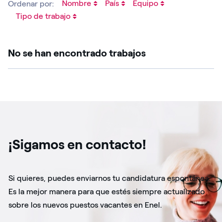
Nombre
País
Equipo
Ordenar por:
Tipo de trabajo
No se han encontrado trabajos
¡Sigamos en contacto!
Si quieres, puedes enviarnos tu candidatura espontánea.
Es la mejor manera para que estés siempre actualizado
sobre los nuevos puestos vacantes en Enel.