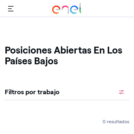
Menú
Posiciones Abiertas En Los
Países Bajos ​
Filtros por trabajo
0 resultados