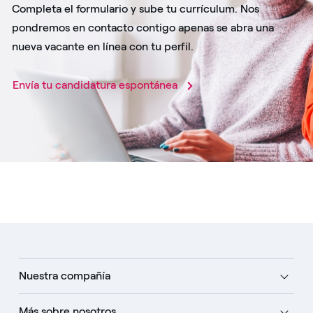
Completa el formulario y sube tu currículum. Nos
pondremos en contacto contigo apenas se abra una
nueva vacante en línea con tu perfil.
Envía tu candidatura espontánea
Nuestra compañía
Más sobre nosotros