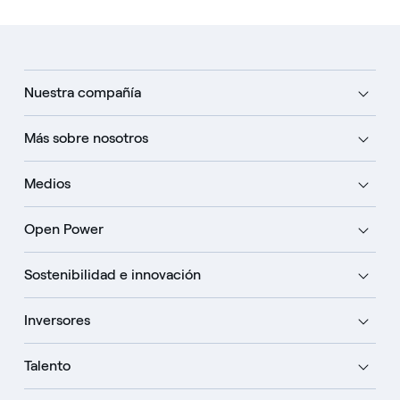
Nuestra compañía
Más sobre nosotros
Medios
Open Power
Sostenibilidad e innovación
Inversores
Talento