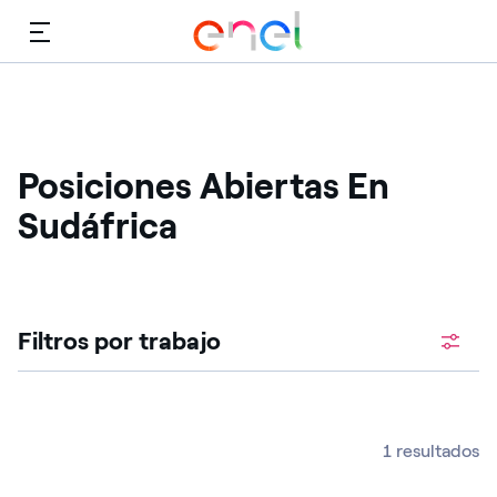
Menú
Posiciones Abiertas En
Sudáfrica ​
Filtros por trabajo
1 resultados