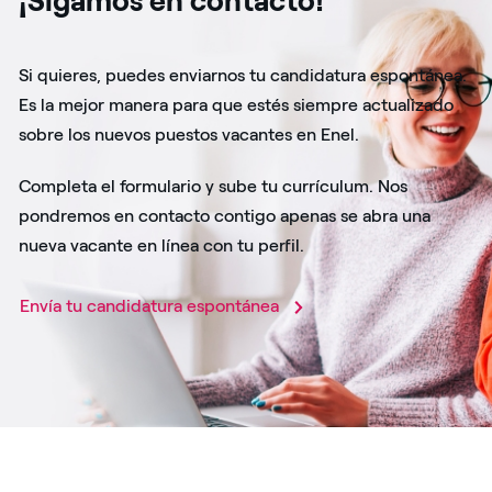
¡Sigamos en contacto!
Si quieres, puedes enviarnos tu candidatura espontánea.
Es la mejor manera para que estés siempre actualizado
sobre los nuevos puestos vacantes en Enel.
Completa el formulario y sube tu currículum. Nos
pondremos en contacto contigo apenas se abra una
nueva vacante en línea con tu perfil.
Envía tu candidatura espontánea