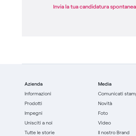
Invia la tua candidatura spontanea​
Azienda
Media
Informazioni
Comunicati stam
Prodotti
Novità
Impegni
Foto
Unisciti a noi
Video
Tutte le storie
Il nostro Brand