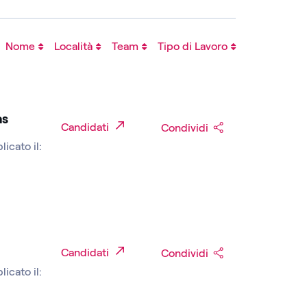
Nome
Località
Team
Tipo di Lavoro
as
Candidati
Condividi
licato il:
Candidati
Condividi
licato il: