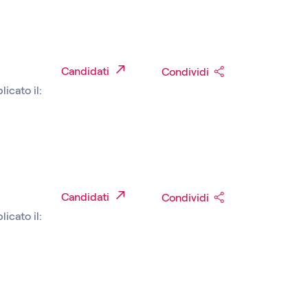
Candidati
Condividi
licato il:
Candidati
Condividi
licato il: