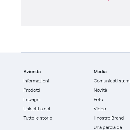
Azienda
Media
Informazioni
Comunicati stam
Prodotti
Novità
Impegni
Foto
Unisciti a noi
Video
Tutte le storie
Il nostro Brand
Una parola da