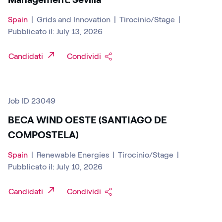
Spain
|
Grids and Innovation
|
Tirocinio/Stage
|
Pubblicato il: July 13, 2026
Candidati
Condividi
Job ID 23049
BECA WIND OESTE (SANTIAGO DE
COMPOSTELA)
Spain
|
Renewable Energies
|
Tirocinio/Stage
|
Pubblicato il: July 10, 2026
Candidati
Condividi