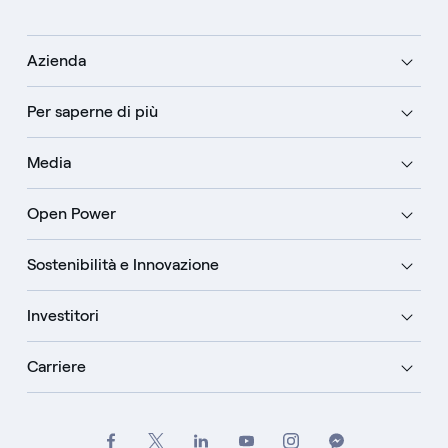
Azienda
Per saperne di più
Media
Open Power
Sostenibilità e Innovazione
Investitori
Carriere