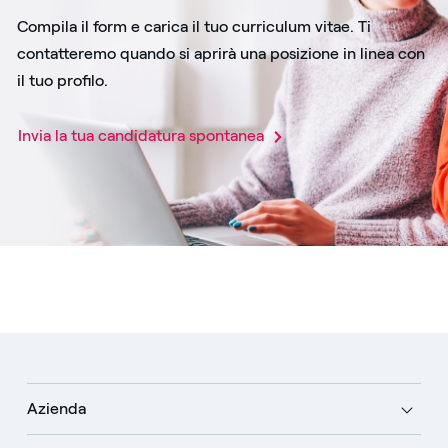
Compila il form e carica il tuo curriculum vitae. Ti
contatteremo quando si aprirà una posizione in linea con
il tuo profilo.
Invia la tua candidatura spontanea​
Azienda