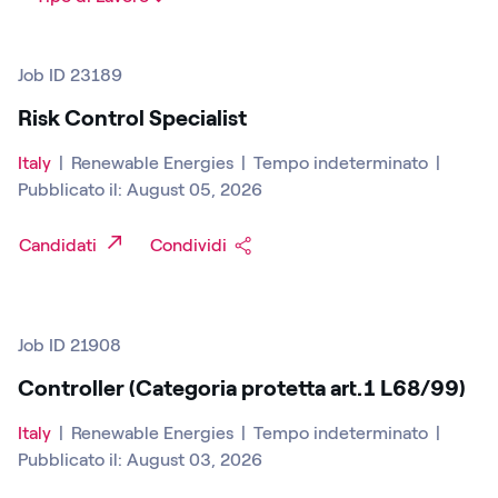
Job ID 23189
Risk Control Specialist
Italy
|
Renewable Energies
|
Tempo indeterminato
|
Pubblicato il: August 05, 2026
Candidati
Condividi
Job ID 21908
Controller (Categoria protetta art.1 L68/99)
Italy
|
Renewable Energies
|
Tempo indeterminato
|
Pubblicato il: August 03, 2026