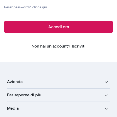
Reset password?
clicca qui
Accedi ora
Non hai un account?
Iscriviti
Azienda
Per saperne di più
Media