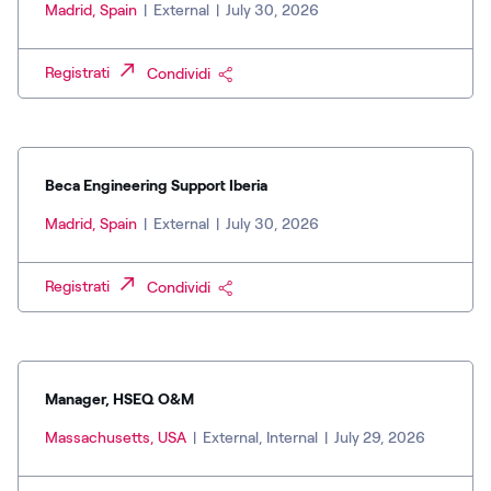
Madrid, Spain
|
External
|
July 30, 2026
Registrati
Condividi
Beca Engineering Support Iberia
Madrid, Spain
|
External
|
July 30, 2026
Registrati
Condividi
Manager, HSEQ O&M
Massachusetts, USA
|
External, Internal
|
July 29, 2026