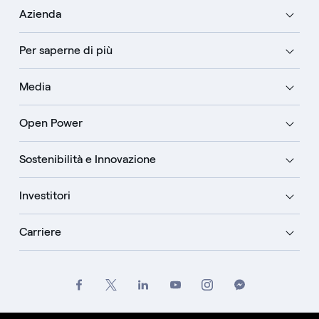
Azienda
Per saperne di più
Media
Open Power
Sostenibilità e Innovazione
Investitori
Carriere