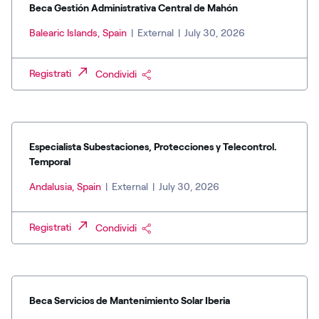
Beca Gestión Administrativa Central de Mahón
Balearic Islands, Spain
|
External
|
July 30, 2026
Registrati
Condividi
Especialista Subestaciones, Protecciones y Telecontrol.
Temporal
Andalusia, Spain
|
External
|
July 30, 2026
Registrati
Condividi
Beca Servicios de Mantenimiento Solar Iberia