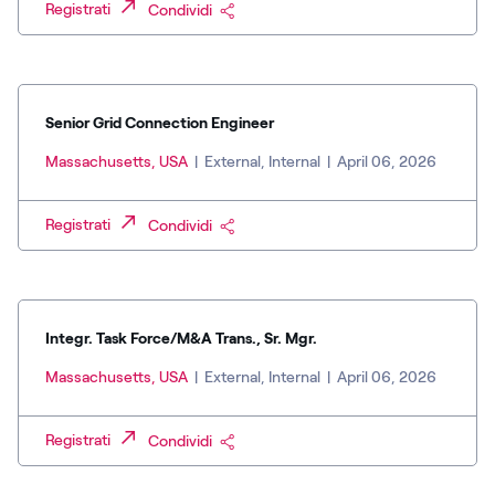
Registrati
Condividi
Senior Grid Connection Engineer
Massachusetts, USA
|
External, Internal
|
April 06, 2026
Registrati
Condividi
Integr. Task Force/M&A Trans., Sr. Mgr.
Massachusetts, USA
|
External, Internal
|
April 06, 2026
Registrati
Condividi