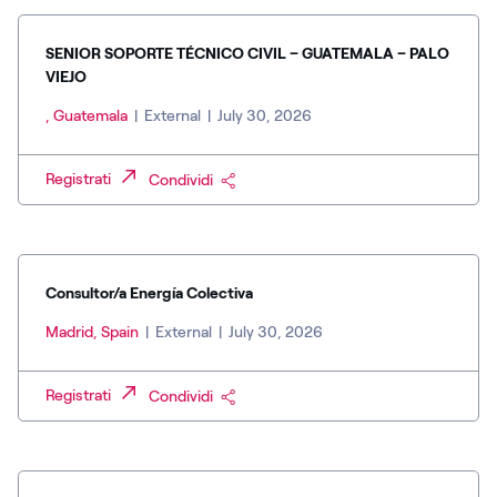
SENIOR SOPORTE TÉCNICO CIVIL – GUATEMALA – PALO
VIEJO
, Guatemala
|
External
|
July 30, 2026
Registrati
Condividi
Consultor/a Energía Colectiva
Madrid, Spain
|
External
|
July 30, 2026
Registrati
Condividi