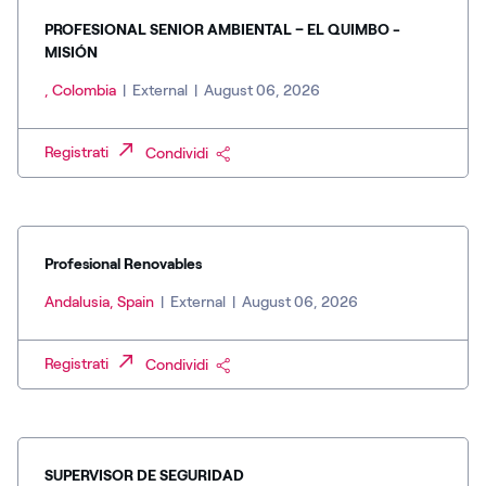
PROFESIONAL SENIOR AMBIENTAL – EL QUIMBO -
MISIÓN
, Colombia
|
External
|
August 06, 2026
Registrati
Condividi
Profesional Renovables
Andalusia, Spain
|
External
|
August 06, 2026
Registrati
Condividi
SUPERVISOR DE SEGURIDAD