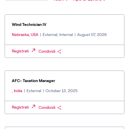
Wind Technician IV
Nebraska, USA
|
External, Internal
|
August 07, 2026
Registrati
Condividi
AFC- Taxation Manager
, India
|
External
|
October 13, 2025
Registrati
Condividi