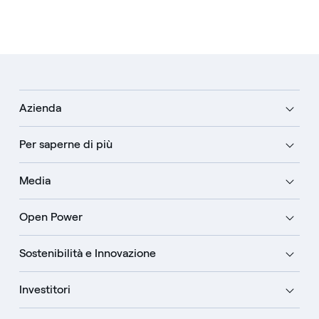
Azienda
Per saperne di più
Media
Open Power
Sostenibilità e Innovazione
Investitori