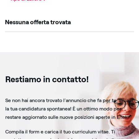
Nessuna offerta trovata
Restiamo in contatto!
Se non hai ancora trovato l'annuncio che fa per te, inviaci
la tua candidatura spontanea! È un ottimo modo per
restare aggiornato sulle nuove posizioni aperte in Enel.
Compila il form e carica il tuo curriculum vitae. Ti