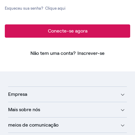
Esqueceu sua senha?
Clique aqui
Conecte-se agora
Não tem uma conta?
Inscrever-se
Empresa
Mais sobre nós
meios de comunicação