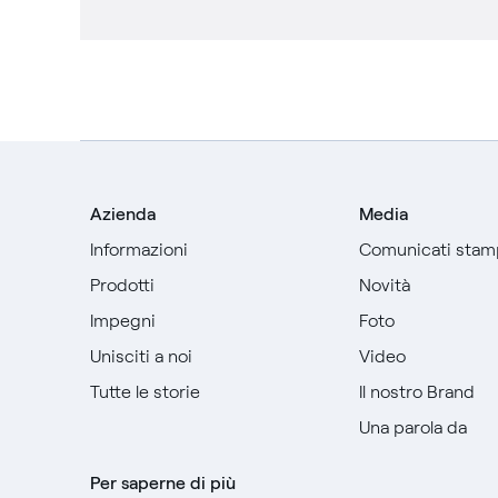
Azienda
Media
Informazioni
Comunicati stam
Prodotti
Novità
Impegni
Foto
Unisciti a noi
Video
Tutte le storie
Il nostro Brand
Una parola da
Per saperne di più