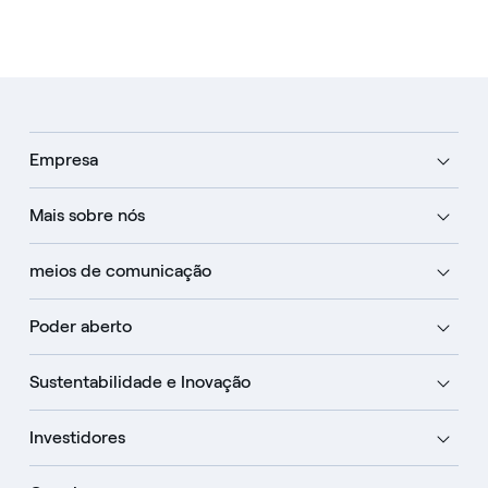
Empresa
Mais sobre nós
meios de comunicação
Poder aberto
Sustentabilidade e Inovação
Investidores