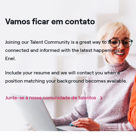
Vamos ficar em contato
Joining our Talent Community is a great way to stay
connected and informed with the latest happenings at
Enel.
Include your resume and we will contact you when a
position matching your background becomes available.
Junte-se à nossa comunidade de talentos