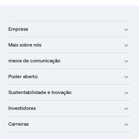
Empresa
Mais sobre nós
meios de comunicação
Poder aberto
Sustentabilidade e Inovação
Investidores
Carreiras