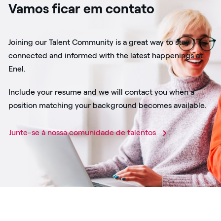
Vamos ficar em contato
Joining our Talent Community is a great way to stay
connected and informed with the latest happenings at
Enel.
Include your resume and we will contact you when a
position matching your background becomes available.
Junte-se à nossa comunidade de talentos