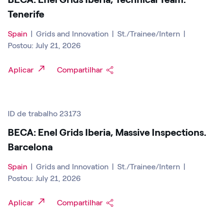
Tenerife
Spain
|
Grids and Innovation
|
St./Trainee/Intern
|
Postou: July 21, 2026
Aplicar
Compartilhar
ID de trabalho 23173
BECA: Enel Grids Iberia, Massive Inspections.
Barcelona
Spain
|
Grids and Innovation
|
St./Trainee/Intern
|
Postou: July 21, 2026
Aplicar
Compartilhar