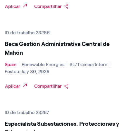
Aplicar
Compartilhar
ID de trabalho 23286
Beca Gestión Administrativa Central de
Mahón
Spain
|
Renewable Energies
|
St./Trainee/Intern
|
Postou: July 30, 2026
Aplicar
Compartilhar
ID de trabalho 23287
Especialista Subestaciones, Protecciones y