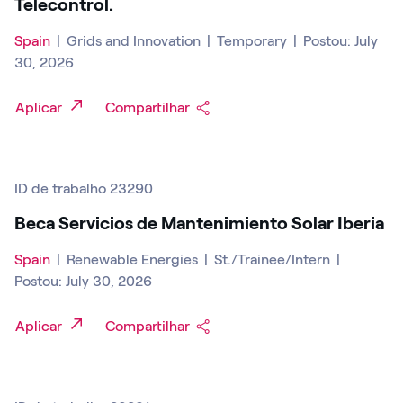
Telecontrol.
Spain
|
Grids and Innovation
|
Temporary
|
Postou: July
30, 2026
Aplicar
Compartilhar
ID de trabalho 23290
Beca Servicios de Mantenimiento Solar Iberia
Spain
|
Renewable Energies
|
St./Trainee/Intern
|
Postou: July 30, 2026
Aplicar
Compartilhar