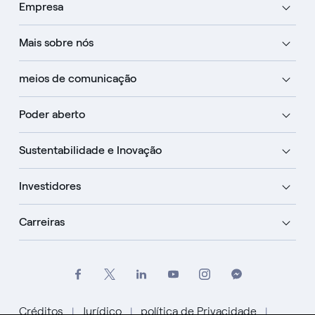
Empresa
Mais sobre nós
meios de comunicação
Poder aberto
Sustentabilidade e Inovação
Investidores
Carreiras
Créditos
Jurídico
política de Privacidade