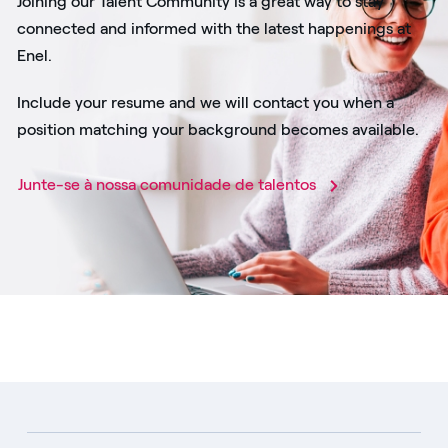
Joining our Talent Community is a great way to stay
connected and informed with the latest happenings at
Enel.
Include your resume and we will contact you when a
position matching your background becomes available.
Junte-se à nossa comunidade de talentos