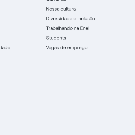
Nossa cultura
Diversidade e Inclusão
Trabalhando na Enel
Students
idade
Vagas de emprego