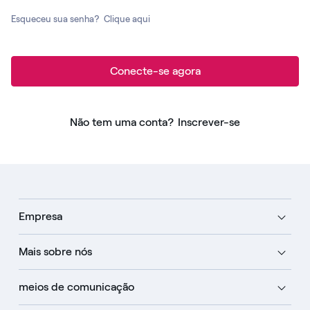
Esqueceu sua senha?
Clique aqui
Conecte-se agora
Não tem uma conta?
Inscrever-se
Empresa
Mais sobre nós
meios de comunicação