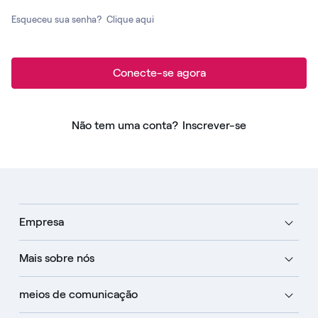
Esqueceu sua senha?
Clique aqui
Conecte-se agora
Não tem uma conta?
Inscrever-se
Empresa
Mais sobre nós
meios de comunicação