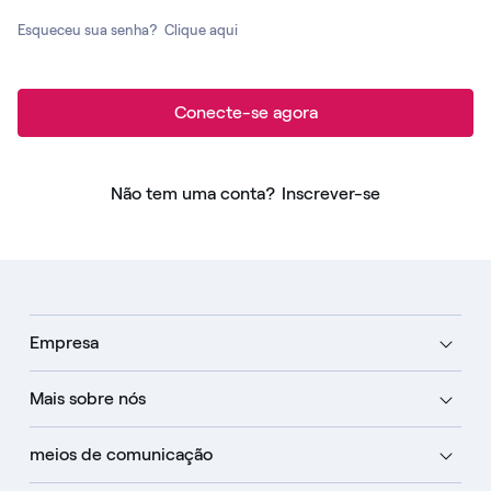
Esqueceu sua senha?
Clique aqui
Conecte-se agora
Não tem uma conta?
Inscrever-se
Empresa
Mais sobre nós
meios de comunicação