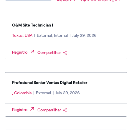
O&M Site Technician I
Texas, USA
|
External, Internal
|
July 29, 2026
Registro
Compartilhar
Profesional Senior Ventas Digital Retailer
, Colombia
|
External
|
July 29, 2026
Registro
Compartilhar