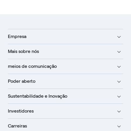
Empresa
Mais sobre nós
meios de comunicação
Poder aberto
Sustentabilidade e Inovação
Investidores
Carreiras