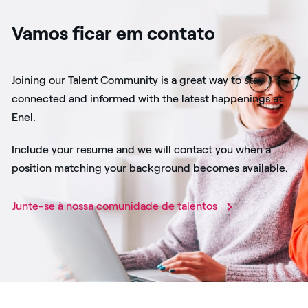
Vamos ficar em contato
Joining our Talent Community is a great way to stay
connected and informed with the latest happenings at
Enel.
Include your resume and we will contact you when a
position matching your background becomes available.
Junte-se à nossa comunidade de talentos