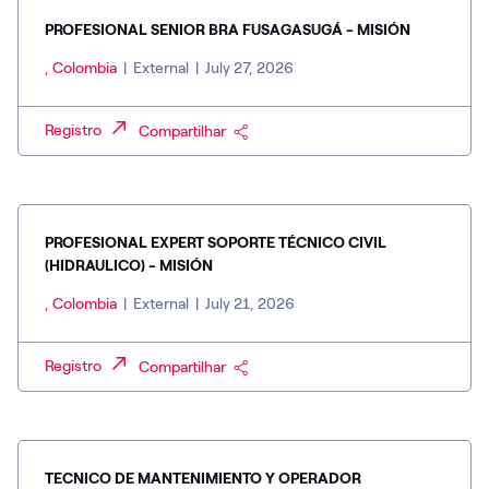
PROFESIONAL SENIOR BRA FUSAGASUGÁ - MISIÓN
, Colombia
|
External
|
July 27, 2026
Registro
Compartilhar
PROFESIONAL EXPERT SOPORTE TÉCNICO CIVIL
(HIDRAULICO) - MISIÓN
, Colombia
|
External
|
July 21, 2026
Registro
Compartilhar
TECNICO DE MANTENIMIENTO Y OPERADOR