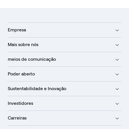
Empresa
Mais sobre nós
meios de comunicação
Poder aberto
Sustentabilidade e Inovação
Investidores
Carreiras