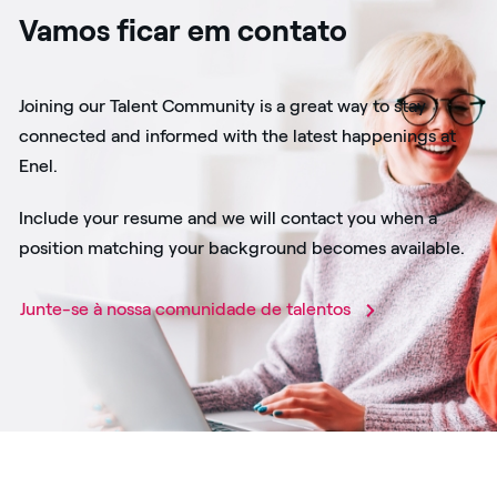
Vamos ficar em contato
Joining our Talent Community is a great way to stay
connected and informed with the latest happenings at
Enel.
Include your resume and we will contact you when a
position matching your background becomes available.
Junte-se à nossa comunidade de talentos