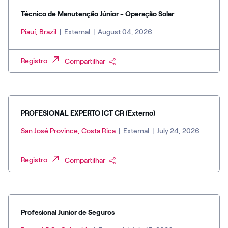
Técnico de Manutenção Júnior - Operação Solar
Piauí, Brazil
|
External
|
August 04, 2026
Registro
Compartilhar
PROFESIONAL EXPERTO ICT CR (Externo)
San José Province, Costa Rica
|
External
|
July 24, 2026
Registro
Compartilhar
Profesional Junior de Seguros