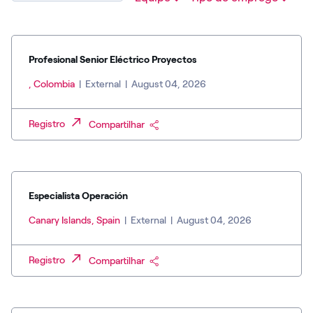
Profesional Senior Eléctrico Proyectos
, Colombia
|
External
|
August 04, 2026
Registro
Compartilhar
Especialista Operación
Canary Islands, Spain
|
External
|
August 04, 2026
Registro
Compartilhar