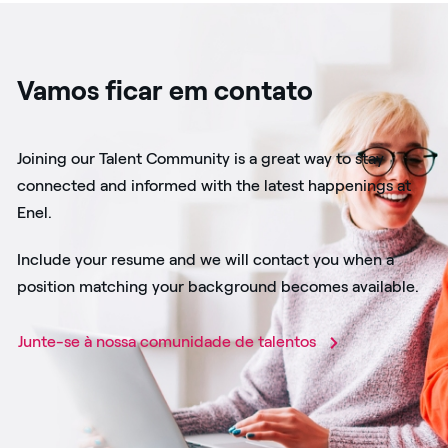
Vamos ficar em contato
Joining our Talent Community is a great way to stay
connected and informed with the latest happenings at
Enel.
Include your resume and we will contact you when a
position matching your background becomes available.
Junte-se à nossa comunidade de talentos