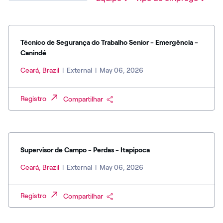
Técnico de Segurança do Trabalho Senior - Emergência -
Canindé
Ceará, Brazil
|
External
|
May 06, 2026
Registro
Compartilhar
Supervisor de Campo - Perdas - Itapipoca
Ceará, Brazil
|
External
|
May 06, 2026
Registro
Compartilhar