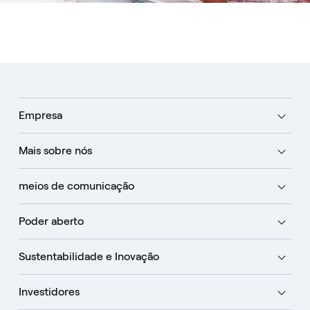
Empresa
Mais sobre nós
meios de comunicação
Poder aberto
Sustentabilidade e Inovação
Investidores