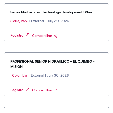
Senior Photovoltaic Technology development 3Sun
SIcilia, Italy
|
External
|
July 30, 2026
Registro
Compartilhar
PROFESIONAL SENIOR HIDRÁULICO – EL QUIMBO -
MISIÓN
, Colombia
|
External
|
July 30, 2026
Registro
Compartilhar