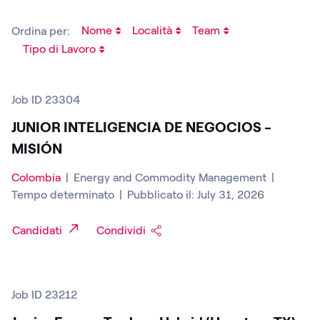
Nome
Località
Team
Ordina per:
Tipo di Lavoro
Job ID 23304
JUNIOR INTELIGENCIA DE NEGOCIOS -
MISIÓN
Colombia
|
Energy and Commodity Management
|
Tempo determinato
|
Pubblicato il: July 31, 2026
Candidati
Condividi
Job ID 23212