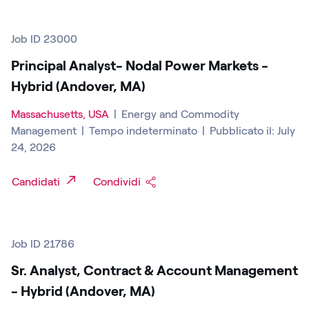
Job ID 23000
Principal Analyst- Nodal Power Markets -
Hybrid (Andover, MA)
Massachusetts, USA
|
Energy and Commodity
Management
|
Tempo indeterminato
|
Pubblicato il: July
24, 2026
Candidati
Condividi
Job ID 21786
Sr. Analyst, Contract & Account Management
- Hybrid (Andover, MA)