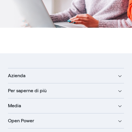
Azienda
Per saperne di più
Media
Open Power