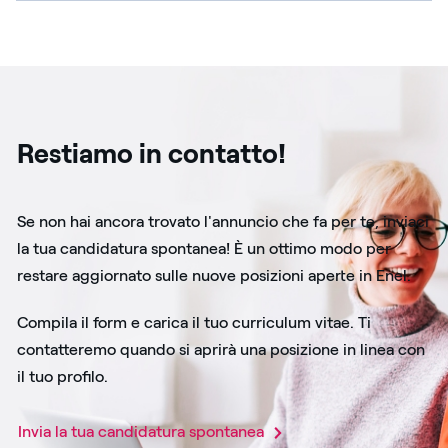
Restiamo in contatto!
Se non hai ancora trovato l'annuncio che fa per te, inviaci
la tua candidatura spontanea! È un ottimo modo per
restare aggiornato sulle nuove posizioni aperte in Enel.
Compila il form e carica il tuo curriculum vitae. Ti
contatteremo quando si aprirà una posizione in linea con
il tuo profilo.
Invia la tua candidatura spontanea​