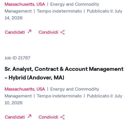
Massachusetts, USA
|
Energy and Commodity
Management
|
Tempo indeterminato
|
Pubblicato il: July
14, 2026
Candidati
Condividi
Job ID 21787
Sr. Analyst, Contract & Account Management
- Hybrid (Andover, MA)
Massachusetts, USA
|
Energy and Commodity
Management
|
Tempo indeterminato
|
Pubblicato il: July
10, 2026
Candidati
Condividi