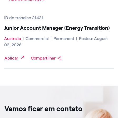
ID de trabalho 21431
Junior Account Manager (Energy Transition)
Australia
|
Commercial
|
Permanent
|
Postou: August
03, 2026
Aplicar
Compartilhar
Vamos ficar em contato