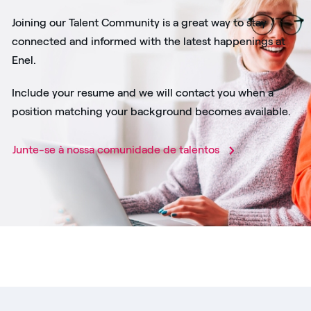
Joining our Talent Community is a great way to stay
connected and informed with the latest happenings at
Enel.
Include your resume and we will contact you when a
position matching your background becomes available.
Junte-se à nossa comunidade de talentos