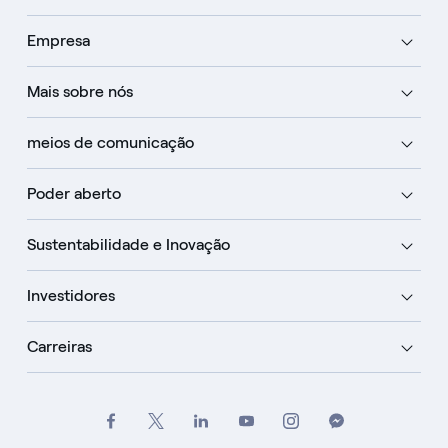
Empresa
Mais sobre nós
meios de comunicação
Poder aberto
Sustentabilidade e Inovação
Investidores
Carreiras