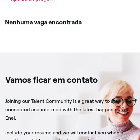
Nenhuma vaga encontrada
Vamos ficar em contato
Joining our Talent Community is a great way to stay
connected and informed with the latest happenings at
Enel.
Include your resume and we will contact you when a