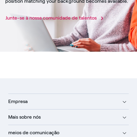
position matching your background becomes available.
Junte-se à nossa comunidade de talentos
Empresa
Mais sobre nós
meios de comunicação